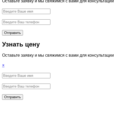
Оставьте заявку и мы свяжимся с вами для консультации
Отправить
Узнать цену
Оставьте заявку и мы свяжимся с вами для консультации
×
Отправить