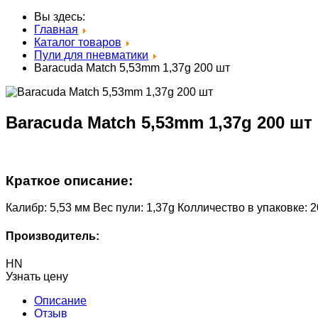
Вы здесь:
Главная
Каталог товаров
Пули для пневматики
Baracuda Match 5,53mm 1,37g 200 шт
Baracuda Match 5,53mm 1,37g 200 шт
Краткое описание:
Калибр: 5,53 мм Вес пули: 1,37g Колличество в упаковке: 
Производитель:
HN
Узнать цену
Описание
Отзыв