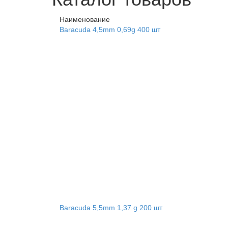
Наименование
Baracuda 4,5mm 0,69g 400 шт
Baracuda 5,5mm 1,37 g 200 шт