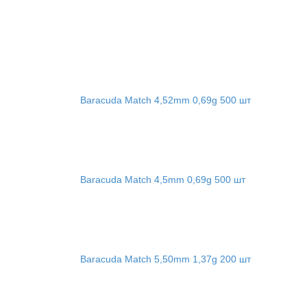
Baracuda Match 4,52mm 0,69g 500 шт
Baracuda Match 4,5mm 0,69g 500 шт
Baracuda Match 5,50mm 1,37g 200 шт