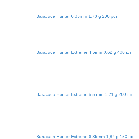
Baracuda Hunter 6,35mm 1,78 g 200 pcs
Baracuda Hunter Extreme 4,5mm 0,62 g 400 шт
Baracuda Hunter Extreme 5,5 mm 1,21 g 200 шт
Baracuda Hunter Extreme 6,35mm 1,84 g 150 шт