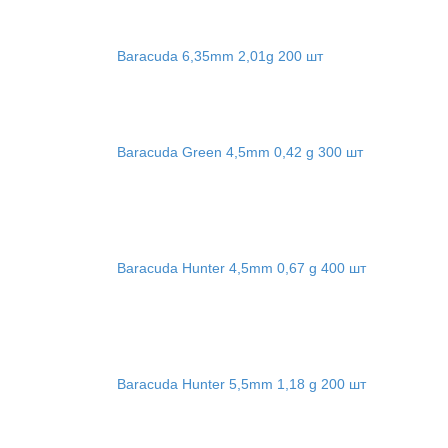
Baracuda 6,35mm 2,01g 200 шт
Baracuda Green 4,5mm 0,42 g 300 шт
Baracuda Hunter 4,5mm 0,67 g 400 шт
Baracuda Hunter 5,5mm 1,18 g 200 шт