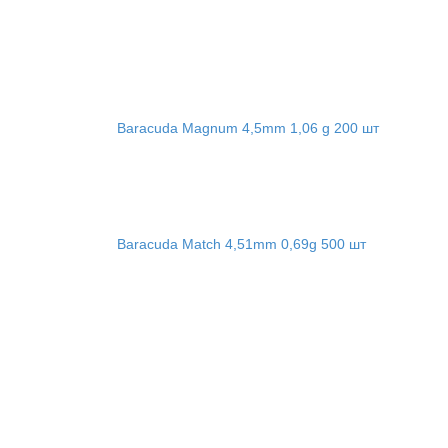
Baracuda Magnum 4,5mm 1,06 g 200 шт
Baracuda Match 4,51mm 0,69g 500 шт