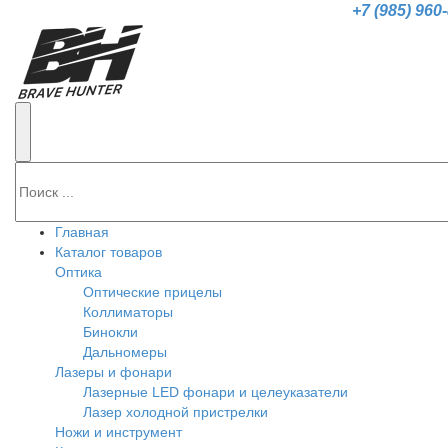
+7 (985) 960
Главная
Каталог товаров
Оптика
Оптические прицелы
Коллиматоры
Бинокли
Дальномеры
Лазеры и фонари
Лазерные LED фонари и целеуказатели
Лазер холодной пристрелки
Ножи и инструмент