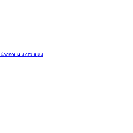
 баллоны и станции