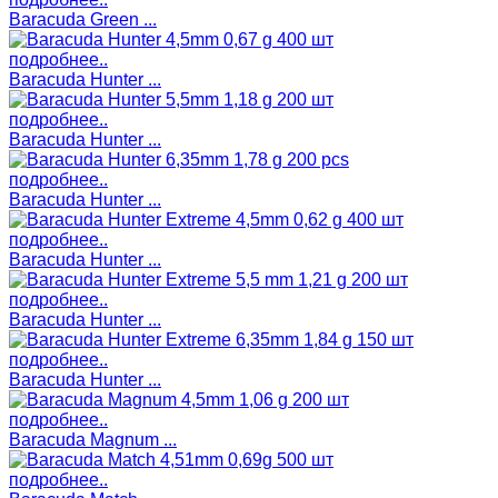
Baracuda Green ...
подробнее..
Baracuda Hunter ...
подробнее..
Baracuda Hunter ...
подробнее..
Baracuda Hunter ...
подробнее..
Baracuda Hunter ...
подробнее..
Baracuda Hunter ...
подробнее..
Baracuda Hunter ...
подробнее..
Baracuda Magnum ...
подробнее..