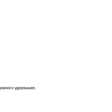
дежного удержания.