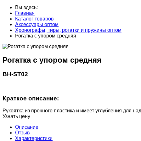
Вы здесь:
Главная
Каталог товаров
Аксессуары оптом
Хронографы, тиры, рогатки и пружины оптом
Рогатка с упором средняя
Рогатка с упором средняя
BH-ST02
Краткое описание:
Рукоятка из прочного пластика и имеет углубления для на
Узнать цену
Описание
Отзыв
Характеристики