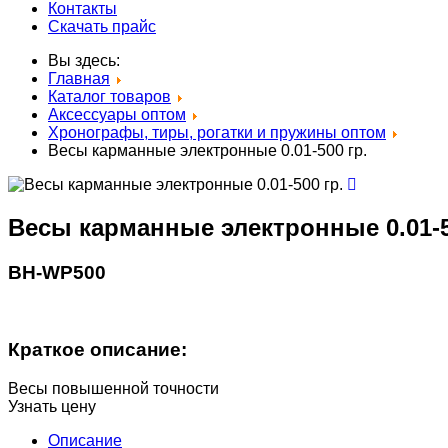
Контакты
Скачать прайс
Вы здесь:
Главная
Каталог товаров
Аксессуары оптом
Хронографы, тиры, рогатки и пружины оптом
Весы карманные электронные 0.01-500 гр.
Весы карманные электронные 0.01-5
BH-WP500
Краткое описание:
Весы повышенной точности
Узнать цену
Описание