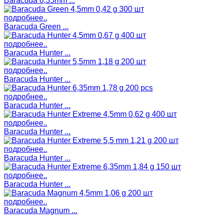
Baracuda 6,35mm ...
подробнее..
Baracuda Green ...
подробнее..
Baracuda Hunter ...
подробнее..
Baracuda Hunter ...
подробнее..
Baracuda Hunter ...
подробнее..
Baracuda Hunter ...
подробнее..
Baracuda Hunter ...
подробнее..
Baracuda Hunter ...
подробнее..
Baracuda Magnum ...