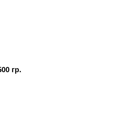
00 гр.