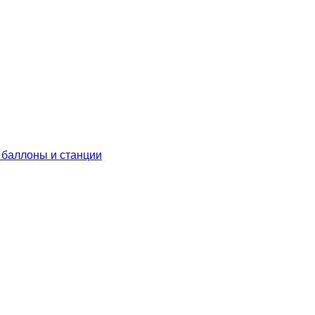
 баллоны и станции