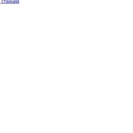
 станции