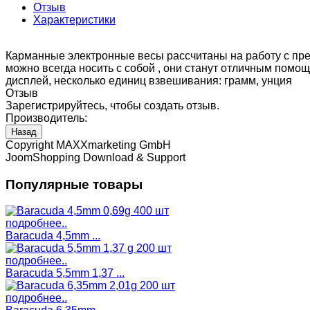
Отзыв
Характеристики
Карманные электронные весы рассчитаны на работу с пре
можно всегда носить с собой , они станут отличным помощ
дисплей, несколько единиц взвешивания: грамм, унция
Отзыв
Зарегистрируйтесь, чтобы создать отзыв.
Производитель:
Copyright MAXXmarketing GmbH
JoomShopping Download & Support
Популярные товары
подробнее..
Baracuda 4,5mm ...
подробнее..
Baracuda 5,5mm 1,37 ...
подробнее..