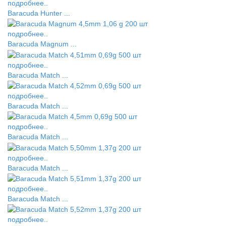
подробнее..
Baracuda Hunter ...
подробнее..
Baracuda Magnum ...
подробнее..
Baracuda Match ...
подробнее..
Baracuda Match ...
подробнее..
Baracuda Match ...
подробнее..
Baracuda Match ...
подробнее..
Baracuda Match ...
подробнее..