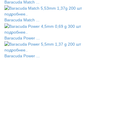
Baracuda Match ...
подробнее..
Baracuda Match ...
подробнее..
Baracuda Power ...
подробнее..
Baracuda Power ...