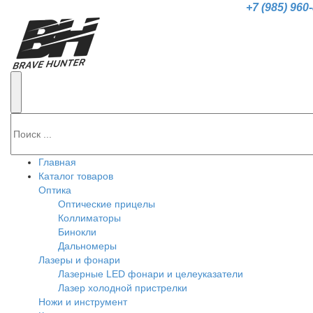
+7 (985) 960
Главная
Каталог товаров
Оптика
Оптические прицелы
Коллиматоры
Бинокли
Дальномеры
Лазеры и фонари
Лазерные LED фонари и целеуказатели
Лазер холодной пристрелки
Ножи и инструмент