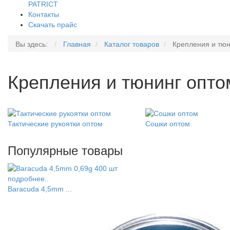
PATRICT
Контакты
Скачать прайс
Вы здесь:
Главная
Каталог товаров
Крепления и тюн
Крепления и тюнинг опто
Тактические рукоятки оптом
Сошки оптом
Популярные товары
подробнее..
Baracuda 4,5mm ...