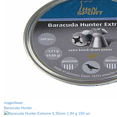
подробнее..
Baracuda Hunter ...