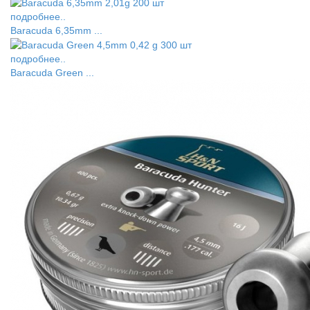
подробнее..
Baracuda 6,35mm ...
подробнее..
Baracuda Green ...