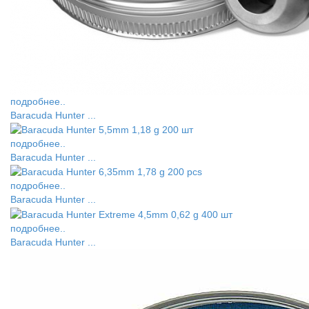
подробнее..
Baracuda Hunter ...
подробнее..
Baracuda Hunter ...
подробнее..
Baracuda Hunter ...
подробнее..
Baracuda Hunter ...