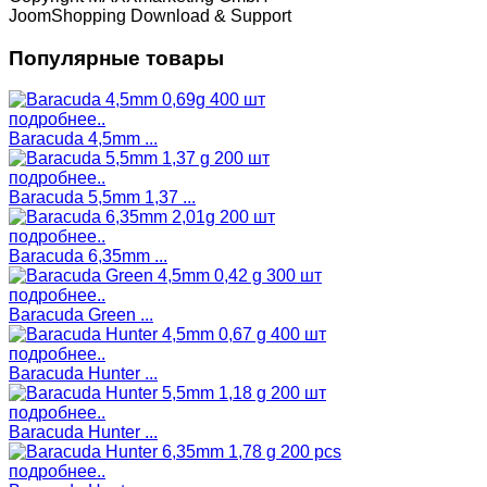
JoomShopping Download & Support
Популярные товары
подробнее..
Baracuda 4,5mm ...
подробнее..
Baracuda 5,5mm 1,37 ...
подробнее..
Baracuda 6,35mm ...
подробнее..
Baracuda Green ...
подробнее..
Baracuda Hunter ...
подробнее..
Baracuda Hunter ...
подробнее..