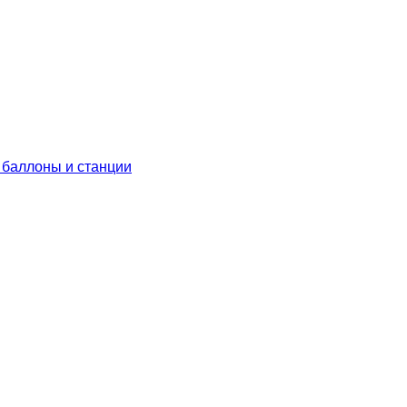
 баллоны и станции