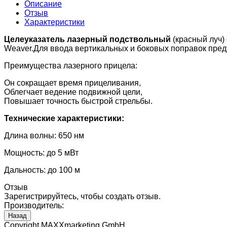
Описание
Отзыв
Характеристики
Целеуказатель лазерный подствольный
(красный луч)
Weaver.Для ввода вертикальных и боковых поправок пре
Преимущества лазерного прицела:
Он сокращает время прицеливания,
Облегчает ведение подвижной цели,
Повышает точность быстрой стрельбы.
Технические характеристики:
Длина волны: 650 нм
Мощность: до 5 мВт
Дальность: до 100 м
Отзыв
Зарегистрируйтесь, чтобы создать отзыв.
Производитель:
Copyright MAXXmarketing GmbH