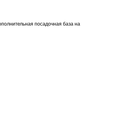
ополнительная посадочная база на